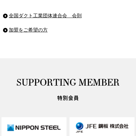
全国ダクト工業団体連合会 会則
加盟をご希望の方
SUPPORTING MEMBER
特別会員