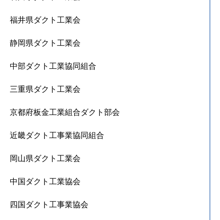
福井県ダクト工業会
静岡県ダクト工業会
中部ダクト工業協同組合
三重県ダクト工業会
京都府板金工業組合ダクト部会
近畿ダクト工事業協同組合
岡山県ダクト工業会
中国ダクト工業協会
四国ダクト工事業協会