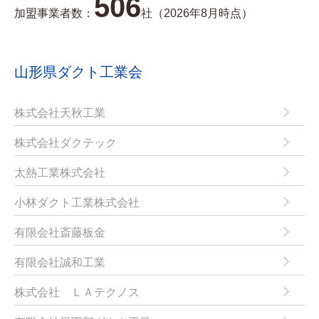
506
加盟事業者数：
社（2026年8月時点）
山形県ダクト工業会
株式会社天秋工業
株式会社ダクテック
太熱工業株式会社
小林ダクト工業株式会社
有限会社斎藤板金
有限会社誠和工業
株式会社 ＬＡテクノス