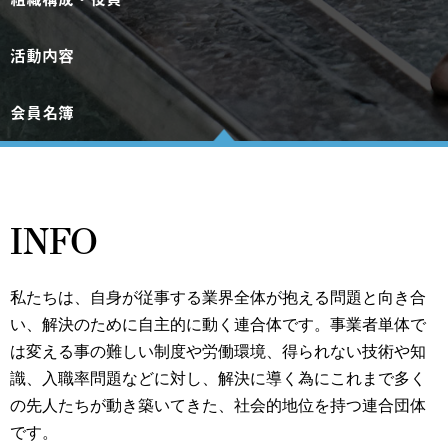
活動内容
会員名簿
INFO
私たちは、自身が従事する業界全体が抱える問題と向き合
い、解決のために自主的に動く連合体です。事業者単体で
は変える事の難しい制度や労働環境、得られない技術や知
識、入職率問題などに対し、解決に導く為にこれまで多く
の先人たちが動き築いてきた、社会的地位を持つ連合団体
です。