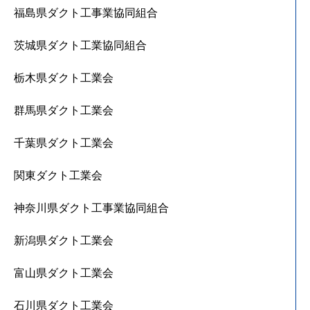
福島県ダクト工事業協同組合
茨城県ダクト工業協同組合
栃木県ダクト工業会
群馬県ダクト工業会
千葉県ダクト工業会
関東ダクト工業会
神奈川県ダクト工事業協同組合
新潟県ダクト工業会
富山県ダクト工業会
石川県ダクト工業会