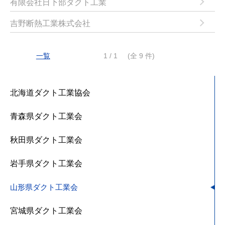
有限会社日下部ダクト工業
吉野断熱工業株式会社
一覧
1 / 1
(全 9 件)
北海道ダクト工業協会
青森県ダクト工業会
秋田県ダクト工業会
岩手県ダクト工業会
山形県ダクト工業会
宮城県ダクト工業会