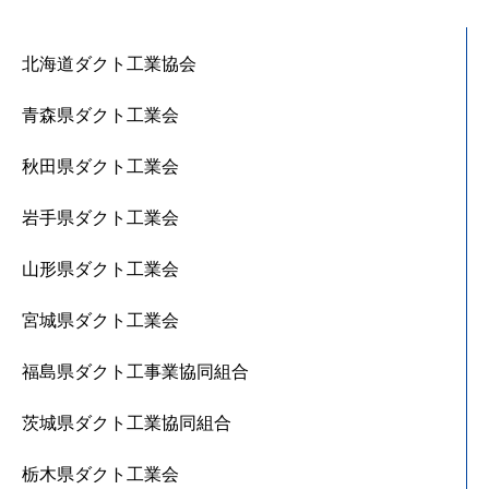
北海道ダクト工業協会
青森県ダクト工業会
秋田県ダクト工業会
岩手県ダクト工業会
山形県ダクト工業会
宮城県ダクト工業会
福島県ダクト工事業協同組合
茨城県ダクト工業協同組合
栃木県ダクト工業会