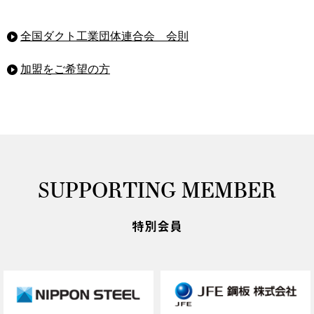
全国ダクト工業団体連合会 会則
加盟をご希望の方
SUPPORTING MEMBER
特別会員