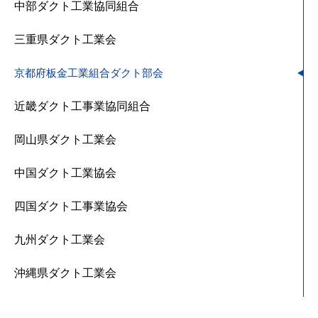
中部ダクト工業協同組合
三重県ダクト工業会
京都府板金工業組合ダクト部会
近畿ダクト工事業協同組合
岡山県ダクト工業会
中国ダクト工業協会
四国ダクト工事業協会
九州ダクト工業会
沖縄県ダクト工業会