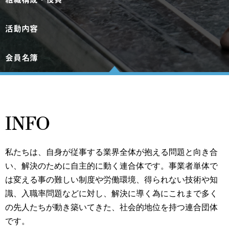
活動内容
会員名簿
INFO
私たちは、自身が従事する業界全体が抱える問題と向き合
い、解決のために自主的に動く連合体です。事業者単体で
は変える事の難しい制度や労働環境、得られない技術や知
識、入職率問題などに対し、解決に導く為にこれまで多く
の先人たちが動き築いてきた、社会的地位を持つ連合団体
です。