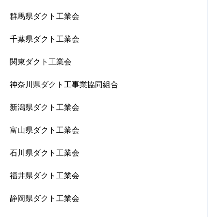
群馬県ダクト工業会
千葉県ダクト工業会
関東ダクト工業会
神奈川県ダクト工事業協同組合
新潟県ダクト工業会
富山県ダクト工業会
石川県ダクト工業会
福井県ダクト工業会
静岡県ダクト工業会