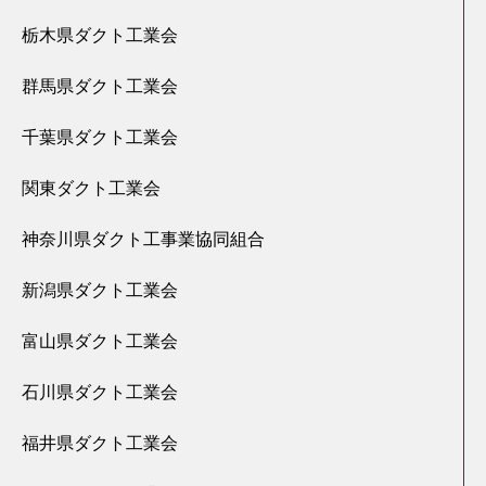
栃木県ダクト工業会
群馬県ダクト工業会
千葉県ダクト工業会
関東ダクト工業会
神奈川県ダクト工事業協同組合
新潟県ダクト工業会
富山県ダクト工業会
石川県ダクト工業会
福井県ダクト工業会