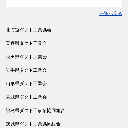
一覧へ戻る
北海道ダクト工業協会
青森県ダクト工業会
秋田県ダクト工業会
岩手県ダクト工業会
山形県ダクト工業会
宮城県ダクト工業会
福島県ダクト工事業協同組合
茨城県ダクト工業協同組合