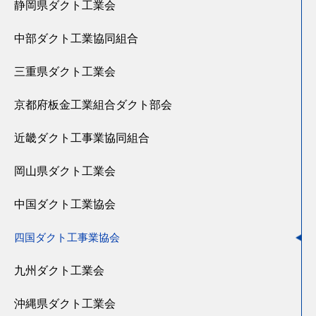
静岡県ダクト工業会
中部ダクト工業協同組合
三重県ダクト工業会
京都府板金工業組合ダクト部会
近畿ダクト工事業協同組合
岡山県ダクト工業会
中国ダクト工業協会
四国ダクト工事業協会
九州ダクト工業会
沖縄県ダクト工業会