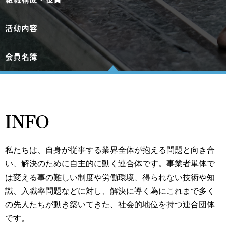
活動内容
会員名簿
INFO
私たちは、自身が従事する業界全体が抱える問題と向き合
い、解決のために自主的に動く連合体です。事業者単体で
は変える事の難しい制度や労働環境、得られない技術や知
識、入職率問題などに対し、解決に導く為にこれまで多く
の先人たちが動き築いてきた、社会的地位を持つ連合団体
です。