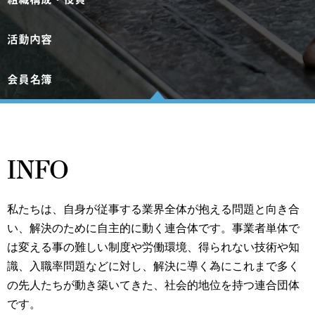
活動内容
会員名簿
INFO
私たちは、自身が従事する業界全体が抱える問題と向き合
い、解決のために自主的に動く連合体です。事業者単体で
は変える事の難しい制度や労働環境、得られない技術や知
識、入職率問題などに対し、解決に導く為にこれまで多く
の先人たちが動き築いてきた、社会的地位を持つ連合団体
です。