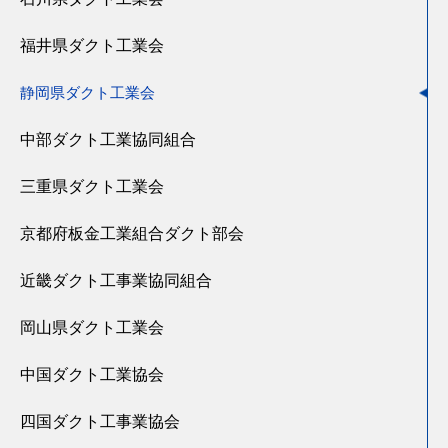
福井県ダクト工業会
静岡県ダクト工業会
中部ダクト工業協同組合
三重県ダクト工業会
京都府板金工業組合ダクト部会
近畿ダクト工事業協同組合
岡山県ダクト工業会
中国ダクト工業協会
四国ダクト工事業協会