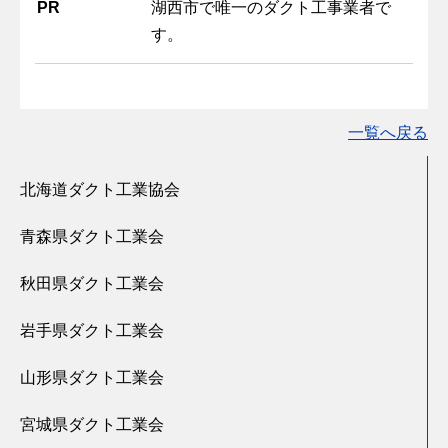
PR
湖西市で唯一のダクト工事業者で
す。
一覧へ戻る
北海道ダクト工業協会
青森県ダクト工業会
秋田県ダクト工業会
岩手県ダクト工業会
山形県ダクト工業会
宮城県ダクト工業会