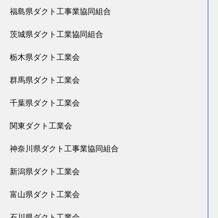
福島県ダクト工事業協同組合
茨城県ダクト工業協同組合
栃木県ダクト工業会
群馬県ダクト工業会
千葉県ダクト工業会
関東ダクト工業会
神奈川県ダクト工事業協同組合
新潟県ダクト工業会
富山県ダクト工業会
石川県ダクト工業会