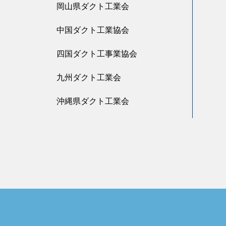
岡山県ダクト工業会
中国ダクト工業協会
四国ダクト工事業協会
九州ダクト工業会
沖縄県ダクト工業会