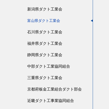
新潟県ダクト工業会
富山県ダクト工業会
石川県ダクト工業会
福井県ダクト工業会
静岡県ダクト工業会
中部ダクト工業協同組合
三重県ダクト工業会
京都府板金工業組合ダクト部会
近畿ダクト工事業協同組合