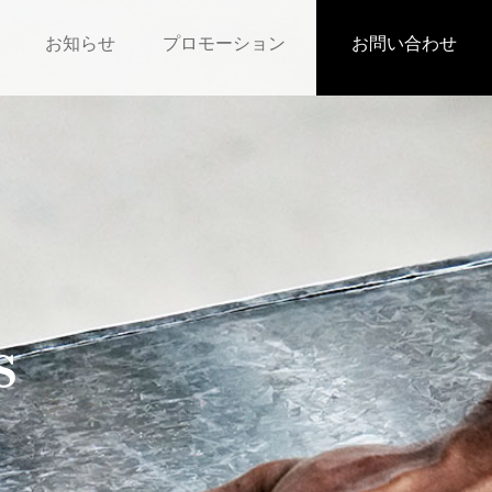
お知らせ
プロモーション
お問い合わせ
s