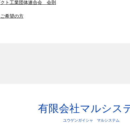
ダクト工業団体連合会 会則
をご希望の方
有限会社マルシス
ユウゲンガイシャ マルシステム