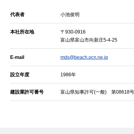
代表者
小池俊明
本社所在地
〒930-0916
富山県富山市向新庄5-4-25
E-mail
mds@beach.ocn.ne.jp
設立年度
1986年
建設業許可番号
富山県知事許可(一般) 第08618