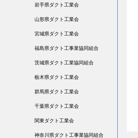
岩手県ダクト工業会
山形県ダクト工業会
宮城県ダクト工業会
福島県ダクト工事業協同組合
茨城県ダクト工業協同組合
栃木県ダクト工業会
群馬県ダクト工業会
千葉県ダクト工業会
関東ダクト工業会
神奈川県ダクト工事業協同組合